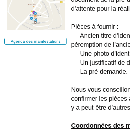
d’attente pour la réali
Pièces à fournir :
- Ancien titre d’iden
Agenda des manifestations
péremption de l’ancien
- Une photo d’identi
- Un justificatif de d
- La pré-demande.
Nous vous conseillons
confirmer les pièces 
y a peut-être d’autre
Coordonnées des mai