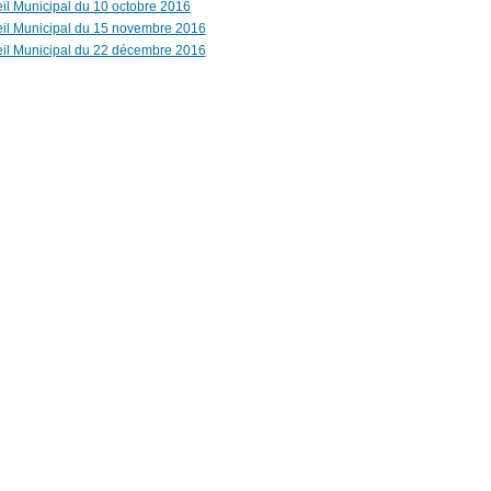
il Municipal du 10 octobre 2016
il Municipal du 15 novembre 2016
il Municipal du 22 décembre 2016