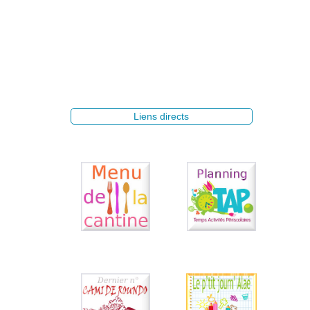
Liens directs