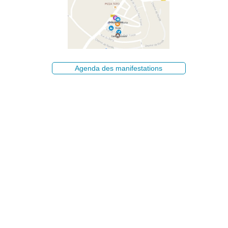
Agenda des manifestations