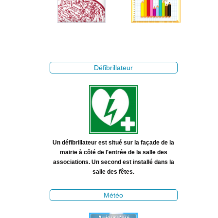
Défibrillateur
Un défibrillateur est situé sur la façade de la
mairie à côté de l'entrée de la salle des
associations. Un second est installé dans la
salle des fêtes.
Météo