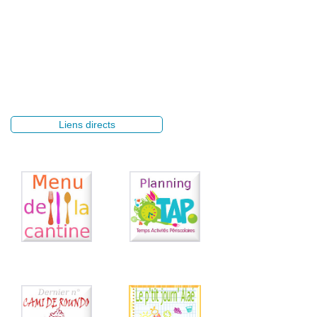
Liens directs