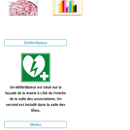
Défibrillateur
Un défibrillateur est situé sur la
façade de la mairie à côté de l'entrée
de la salle des associations. Un
second est installé dans la salle des
fêtes.
Météo