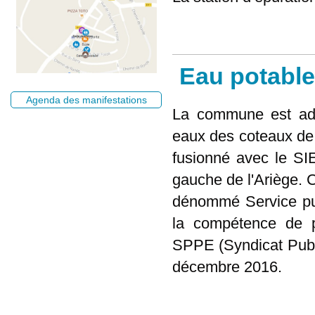
Eau potable
Agenda des manifestations
La commune est adh
eaux des coteaux de 
fusionné avec le SI
gauche de l'Ariège. 
dénommé Service pub
la compétence de pr
SPPE (Syndicat Publi
décembre 2016.