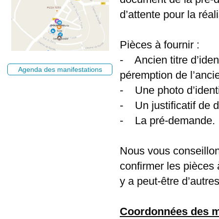
d’attente pour la réali
Pièces à fournir :
- Ancien titre d’iden
Agenda des manifestations
péremption de l’ancien
- Une photo d’identi
- Un justificatif de d
- La pré-demande.
Nous vous conseillons
confirmer les pièces 
y a peut-être d’autre
Coordonnées des mai