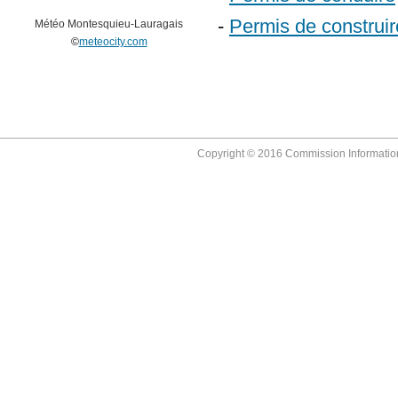
-
Permis de construir
Météo Montesquieu-Lauragais
©
meteocity.com
Copyright © 2016 Commission Information